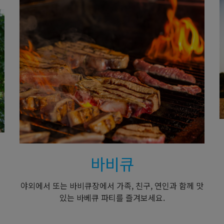
바비큐
야외에서 또는 바비큐장에서 가족, 친구, 연인과 함께 맛
있는 바베큐 파티를 즐겨보세요.