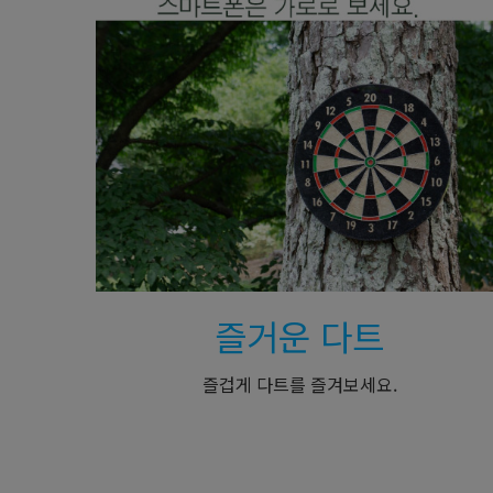
즐거운 다트
즐겁게 다트를 즐겨보세요.