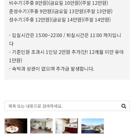
비수기:(주중 8만원)(금요일 10만원)(주말 12만원)
준성수기:(주중 9만원)(금요일 13만원)(주말 13만원)
성수기:(주중 12만원)(금요일 14만원)(주말 14만원)
- 입실시간은 15:00~22:00 / 퇴실시간은 11:00 까지입니
다
- 기준인원 초과시 1인당 2만원 추가(단! 12개월 미만 유아
1만원)
- 숙박과 상관이 없으며 추가금 발생합니다.